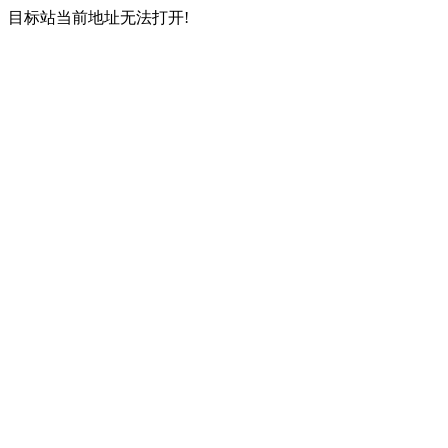
目标站当前地址无法打开!