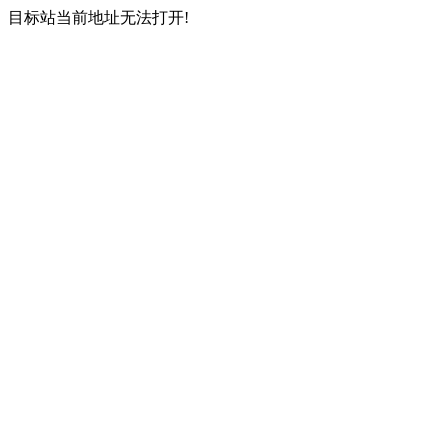
目标站当前地址无法打开!