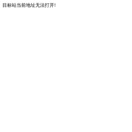
目标站当前地址无法打开!