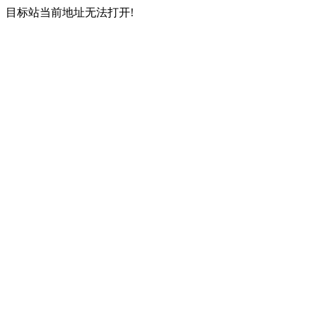
目标站当前地址无法打开!